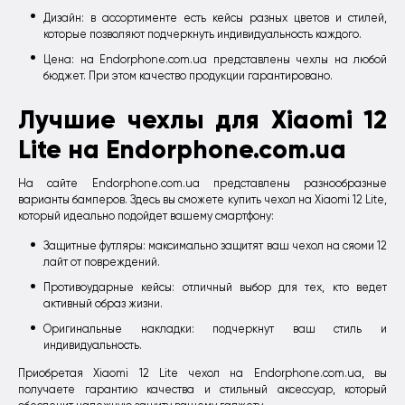
Дизайн: в ассортименте есть кейсы разных цветов и стилей,
которые позволяют подчеркнуть индивидуальность каждого.
Цена: на Endorphone.com.ua представлены чехлы на любой
бюджет. При этом качество продукции гарантировано.
Лучшие чехлы для Xiaomi 12
Lite на Endorphone.com.ua
На сайте Endorphone.com.ua представлены разнообразные
варианты бамперов. Здесь вы сможете купить чехол на Xiaomi 12 Lite,
который идеально подойдет вашему смартфону:
Защитные футляры: максимально защитят ваш чехол на сяоми 12
лайт от повреждений.
Противоударные кейсы: отличный выбор для тех, кто ведет
активный образ жизни.
Оригинальные накладки: подчеркнут ваш стиль и
индивидуальность.
Приобретая Xiaomi 12 Lite чехол на Endorphone.com.ua, вы
получаете гарантию качества и стильный аксессуар, который