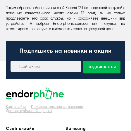
Таким образом, обеспечивая свой Xiaomi 12 Lite надежной защитой с
помощью качественного чехла сяоми 12 лайт, вы не только
продлеваете его срок службы, но и сохраняете внешний вид
устройства. А выбрав Endorphone.com.ua для покупки, вы
гарантированно получите высокое качество по доступной цене.
Подпишись
на новинки и акции
ПОДПИСАТЬСЯ
Карта сайта
Пользовательское соглашение
Договор публичной оферты
Свой дизайн
Samsung