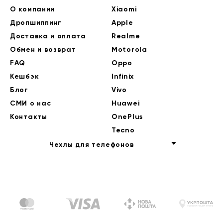
О компании
Xiaomi
Дропшиппинг
Apple
Доставка и оплата
Realme
Обмен и возврат
Motorola
FAQ
Oppo
Кешбэк
Infinix
Блог
Vivo
СМИ о нас
Huawei
Контакты
OnePlus
Tecno
Чехлы для телефонов