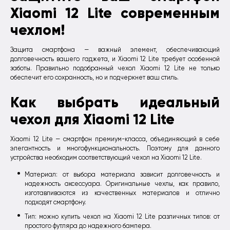
Xiaomi 12 Lite современным
чехлом!
Защита смартфона — важный элемент, обеспечивающий
долговечность вашего гаджета, и Xiaomi 12 Lite требует особенной
заботы. Правильно подобранный чехол Xiaomi 12 Lite не только
обеспечит его сохранность, но и подчеркнет ваш стиль.
Как выбрать идеальный
чехол для Xiaomi 12 Lite
Xiaomi 12 Lite — смартфон премиум-класса, объединяющий в себе
элегантность и многофункциональность. Поэтому для данного
устройства необходим соответствующий чехол на Xiaomi 12 Lite.
Материал: от выбора материала зависит долговечность и
надежность аксессуара. Оригинальные чехлы, как правило,
изготавливаются из качественных материалов и отлично
подходят смартфону.
Тип: можно купить чехол на Xiaomi 12 Lite различных типов: от
простого футляра до надежного бампера.