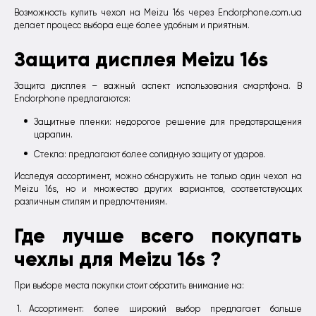
Возможность купить чехол на Meizu 16s через Endorphone.com.ua
делает процесс выбора еще более удобным и приятным.
Защита дисплея Meizu 16s
Защита дисплея – важный аспект использования смартфона. В
Endorphone предлагаются:
Защитные пленки: недорогое решение для предотвращения
царапин.
Стекла: предлагают более солидную защиту от ударов.
Исследуя ассортимент, можно обнаружить не только один чехол на
Meizu 16s, но и множество других вариантов, соответствующих
различным стилям и предпочтениям.
Где лучше всего покупать
чехлы для Meizu 16s ?
При выборе места покупки стоит обратить внимание на:
Ассортимент: более широкий выбор предлагает больше