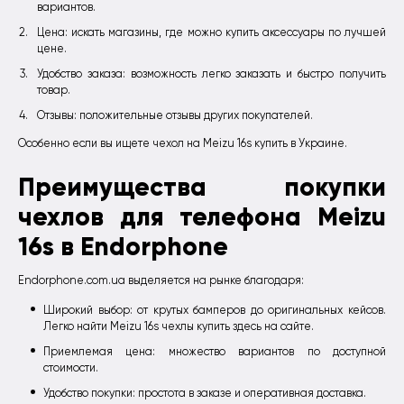
вариантов.
Цена: искать магазины, где можно купить аксессуары по лучшей
цене.
Удобство заказа: возможность легко заказать и быстро получить
товар.
Отзывы: положительные отзывы других покупателей.
Особенно если вы ищете чехол на Meizu 16s купить в Украине.
Преимущества покупки
чехлов для телефона Meizu
16s в Endorphone
Endorphone.com.ua выделяется на рынке благодаря:
Широкий выбор: от крутых бамперов до оригинальных кейсов.
Легко найти Meizu 16s чехлы купить здесь на сайте.
Приемлемая цена: множество вариантов по доступной
стоимости.
Удобство покупки: простота в заказе и оперативная доставка.