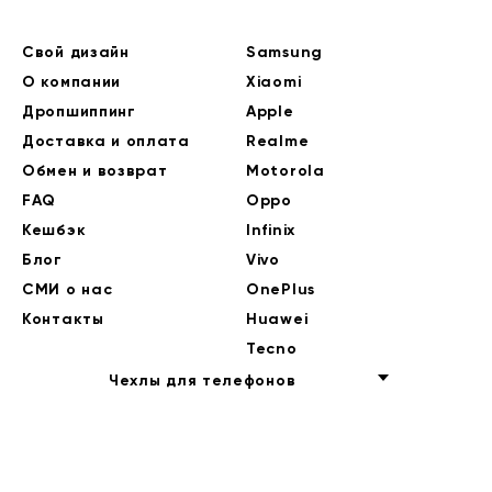
Свой дизайн
Samsung
О компании
Xiaomi
Дропшиппинг
Apple
Доставка и оплата
Realme
Обмен и возврат
Motorola
FAQ
Oppo
Кешбэк
Infinix
Блог
Vivo
СМИ о нас
OnePlus
Контакты
Huawei
Tecno
Чехлы для телефонов