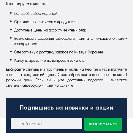
Гарантируем клиентам:
Большой выбор моделей;
Оригинальное качество продукции;
Доступные цены на ассортиментный ряд;
Возможность создания авторского принта с помощью онлайн-
конструктора;
Оперативную доставку заказов по Киеву и Украине;
Консультирование по вопросам закупок.
Выбирайте стильные и практичные чехлы на Realme 6 Pro и получите
заказ на следующий день. Срок обработки заказов составляет 1
рабочий день. Если вы ищите достойный подарок - выберите
стильный аксессуар и приятно удивите.
Подпишись
на новинки и акции
ПОДПИСАТЬСЯ