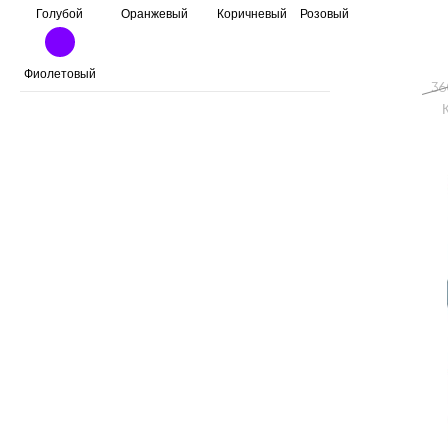
Голубой
Оранжевый
Коричневый
Розовый
Фиолетовый
36