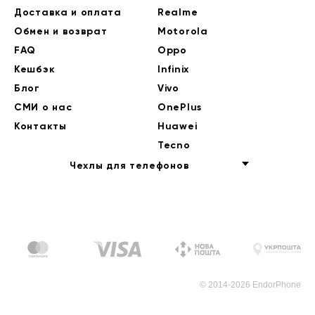
Доставка и оплата
Realme
Обмен и возврат
Motorola
FAQ
Oppo
Кешбэк
Infinix
Блог
Vivo
СМИ о нас
OnePlus
Контакты
Huawei
Tecno
Чехлы для телефонов
© 2014-2026 EndorPhone