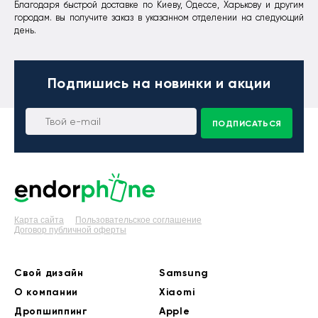
Благодаря быстрой доставке по Киеву, Одессе, Харькову и другим
городам. вы получите заказ в указанном отделении на следующий
день.
Подпишись
на новинки и акции
ПОДПИСАТЬСЯ
Карта сайта
Пользовательское соглашение
Договор публичной оферты
Свой дизайн
Samsung
О компании
Xiaomi
Дропшиппинг
Apple