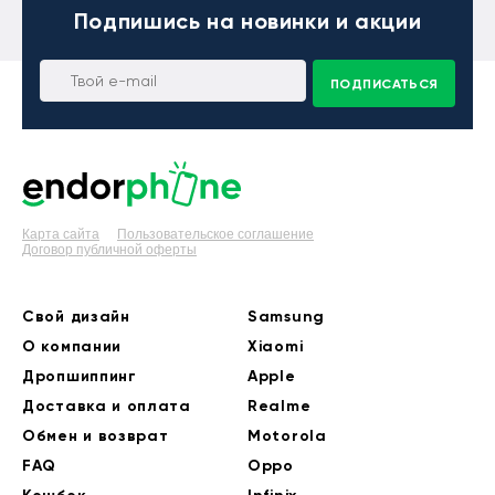
Подпишись
на новинки и акции
ПОДПИСАТЬСЯ
Карта сайта
Пользовательское соглашение
Договор публичной оферты
Свой дизайн
Samsung
О компании
Xiaomi
Дропшиппинг
Apple
Доставка и оплата
Realme
Обмен и возврат
Motorola
FAQ
Oppo