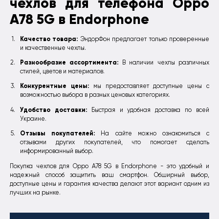
чехлов для телефона Oppo
A78 5G в Endorphone
Качество товара:
ЭндорФон предлагает только проверенные
и качественные чехлы.
Разнообразие ассортимента:
В наличии чехлы различных
стилей, цветов и материалов.
Конкурентные цены:
мы предоставляет доступные цены с
возможностью выбора в разных ценовых категориях.
Удобство доставки:
Быстрая и удобная доставка по всей
Украине.
Отзывы покупателей:
На сайте можно ознакомиться с
отзывами других покупателей, что помогает сделать
информированный выбор.
Покупка чехлов для Oppo A78 5G в Endorphone - это удобный и
надежный способ защитить ваш смартфон. Обширный выбор,
доступные цены и гарантия качества делают этот вариант одним из
лучших на рынке.