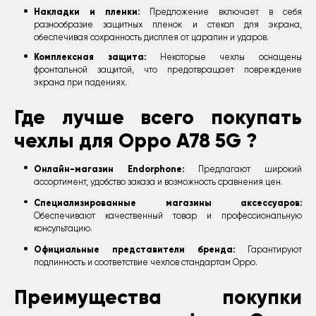
Накладки и пленки:
Предложение включает в себя
разнообразие защитных пленок и стекол для экрана,
обеспечивая сохранность дисплея от царапин и ударов.
Комплексная защита:
Некоторые чехлы оснащены
фронтальной защитой, что предотвращает повреждение
экрана при падениях.
Где лучше всего покупать
чехлы для Oppo A78 5G ?
Онлайн-магазин Endorphone:
Предлагают широкий
ассортимент, удобство заказа и возможность сравнения цен.
Специализированные магазины аксессуаров:
Обеспечивают качественный товар и профессиональную
консультацию.
Официальные представители бренда:
Гарантируют
подлинность и соответствие чехлов стандартам Oppo.
Преимущества покупки