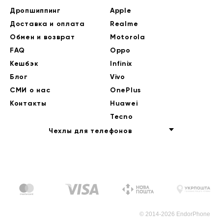
Дропшиппинг
Apple
Доставка и оплата
Realme
Обмен и возврат
Motorola
FAQ
Oppo
Кешбэк
Infinix
Блог
Vivo
СМИ о нас
OnePlus
Контакты
Huawei
Tecno
Чехлы для телефонов
© 2014-2026 EndorPhone