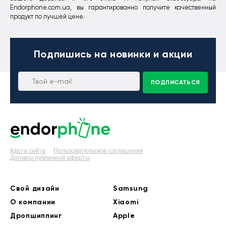
Endorphone.com.ua, вы гарантированно получите качественный
продукт по лучшей цене.
Подпишись
на новинки и акции
ПОДПИСАТЬСЯ
Карта сайта
Пользовательское соглашение
Договор публичной оферты
Свой дизайн
Samsung
О компании
Xiaomi
Дропшиппинг
Apple