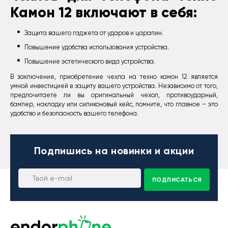
Камон 12 включают в себя:
Защита вашего гаджета от ударов и царапин.
Повышение удобства использования устройства.
Повышение эстетического вида устройства.
В заключение, приобретение чехла на техно камон 12 является
умной инвестицией в защиту вашего устройства. Независимо от того,
предпочитаете ли вы оригинальный чехол, противоударный,
бампер, накладку или силиконовый кейс, помните, что главное – это
удобство и безопасность вашего телефона.
Подпишись
на новинки и акции
ПОДПИСАТЬСЯ