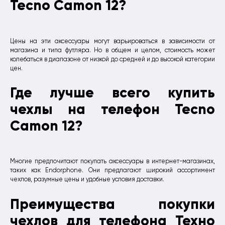
Tecno Camon 12?
Цены на эти аксессуары могут варьироваться в зависимости от
магазина и типа футляра. Но в общем и целом, стоимость может
колебаться в диапазоне от низкой до средней и до высокой категории
цен.
Где лучше всего купить
чехлы на телефон Tecno
Camon 12?
Многие предпочитают покупать аксессуары в интернет-магазинах,
таких как Endorphone. Они предлагают широкий ассортимент
чехлов, разумные цены и удобные условия доставки.
Преимущества покупки
чехлов для телефона Техно