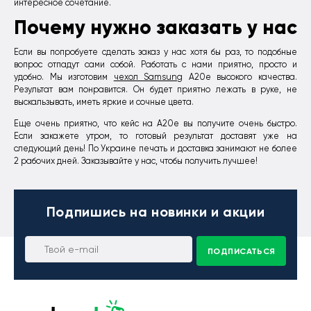
интересное сочетание.
Почему нужно заказать у нас
Если вы попробуете сделать заказ у нас хотя бы раз, то подобные
вопрос отпадут сами собой. Работать с нами приятно, просто и
удобно. Мы изготовим
чехол Samsung
A20e высокого качества.
Результат вам понравится. Он будет приятно лежать в руке, не
выскальзывать, иметь яркие и сочные цвета.
Еще очень приятно, что кейс на А20е вы получите очень быстро.
Если закажете утром, то готовый результат доставят уже на
следующий день! По Украине печать и доставка занимают не более
2 рабочих дней. Заказывайте у нас, чтобы получить лучшее!
Подпишись
на новинки и акции
ПОДПИСАТЬСЯ