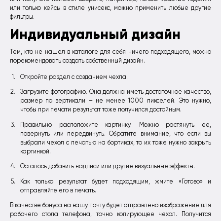
или только кейсы в стиле унисекс, можно применить любые другие
фильтры.
Индивидуальный дизайн
Тем, кто не нашел в каталоге для себя ничего подходящего, можно
порекомендовать создать собственный дизайн.
Откройте раздел с созданием чехла.
Загрузите фотографию. Она должна иметь достаточное качество,
размер по вертикали – не менее 1000 пикселей. Это нужно,
чтобы при печати результат тоже получился достойным.
Правильно расположите картинку. Можно растянуть ее,
повернуть или передвинуть. Обратите внимание, что если вы
выбрали чехол с печатью на бортиках, то их тоже нужно закрыть
картинкой.
Осталось добавить надписи или другие визуальные эффекты.
Как только результат будет подходящим, жмите «Готово» и
отправляйте его в печать.
В качестве бонуса на вашу почту будет отправлено изображение для
рабочего стола телефона, точно копирующее чехол. Получится