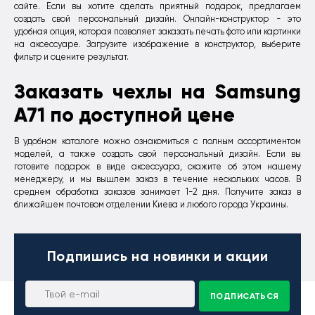
сайте. Если вы хотите сделать приятный подарок, предлагаем
создать свой персональный дизайн. Онлайн-конструктор - это
удобная опция, которая позволяет заказать печать фото или картинки
на аксессуаре. Загрузите изображение в конструктор, выберите
фильтр и оцените результат.
Заказать чехлы на Samsung
A71 по доступной цене
В удобном каталоге можно ознакомиться с полным ассортиментом
моделей, а также создать свой персональный дизайн. Если вы
готовите подарок в виде аксессуара, скажите об этом нашему
менеджеру, и мы вышлем заказ в течение нескольких часов. В
среднем обработка заказов занимает 1-2 дня. Получите заказ в
ближайшем почтовом отделении Киева и любого города Украины.
Подпишись
на новинки и акции
ПОДПИСАТЬСЯ