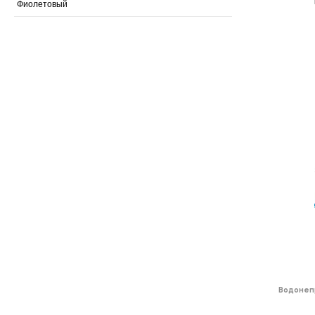
Фиолетовый
Водонеп