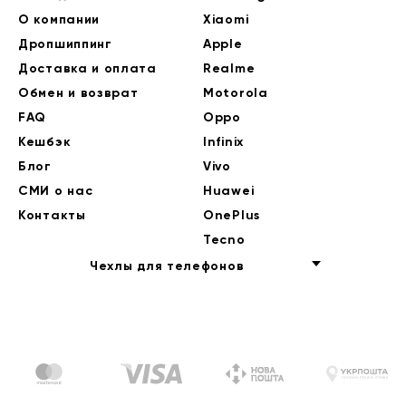
О компании
Xiaomi
Дропшиппинг
Apple
Доставка и оплата
Realme
Обмен и возврат
Motorola
FAQ
Oppo
Кешбэк
Infinix
Блог
Vivo
СМИ о нас
Huawei
Контакты
OnePlus
Tecno
Чехлы для телефонов