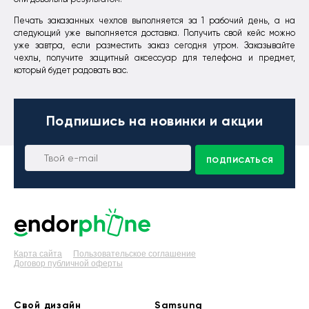
Печать заказанных чехлов выполняется за 1 рабочий день, а на
следующий уже выполняется доставка. Получить свой кейс можно
уже завтра, если разместить заказ сегодня утром. Заказывайте
чехлы, получите защитный аксессуар для телефона и предмет,
который будет радовать вас.
Подпишись
на новинки и акции
ПОДПИСАТЬСЯ
Карта сайта
Пользовательское соглашение
Договор публичной оферты
Свой дизайн
Samsung