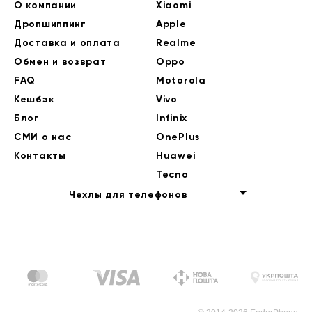
О компании
Xiaomi
Дропшиппинг
Apple
Доставка и оплата
Realme
Обмен и возврат
Oppo
FAQ
Motorola
Кешбэк
Vivo
Блог
Infinix
СМИ о нас
OnePlus
Контакты
Huawei
Tecno
Чехлы для телефонов