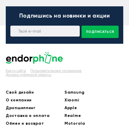
Подпишись
на новинки и акции
ПОДПИСАТЬСЯ
Карта сайта
Пользовательское соглашение
Договор публичной оферты
Свой дизайн
Samsung
О компании
Xiaomi
Дропшиппинг
Apple
Доставка и оплата
Realme
Обмен и возврат
Motorola