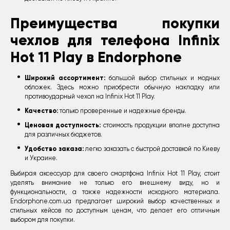
Преимущества покупки
чехлов для телефона Infinix
Hot 11 Play в Endorphone
Широкий ассортимент:
большой выбор стильных и модных
обложек. Здесь можно приобрести обычную накладку или
противоударный чехол на Infinix Hot 11 Play.
Качество:
только проверенные и надежные бренды.
Ценовая доступность:
стоимость продукции вполне доступна
для различных бюджетов.
Удобство заказа:
легко заказать с быстрой доставкой по Киеву
и Украине.
Выбирая аксессуар для своего смартфона Infinix Hot 11 Play, стоит
уделять внимание не только его внешнему виду, но и
функциональности, а также надежности исходного материала.
Endorphone.com.ua предлагает широкий выбор качественных и
стильных кейсов по доступным ценам, что делает его отличным
выбором для покупки.