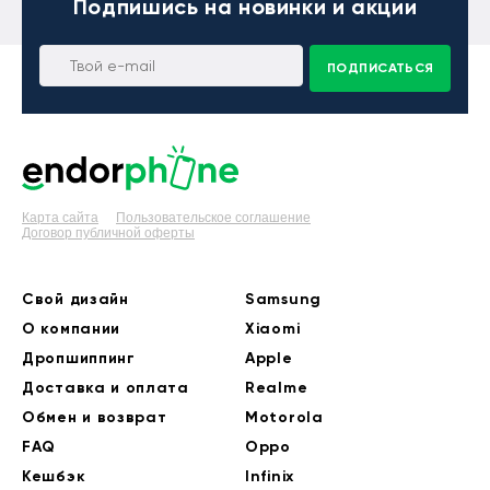
Подпишись
на новинки и акции
ПОДПИСАТЬСЯ
Карта сайта
Пользовательское соглашение
Договор публичной оферты
Свой дизайн
Samsung
О компании
Xiaomi
Дропшиппинг
Apple
Доставка и оплата
Realme
Обмен и возврат
Motorola
FAQ
Oppo
Кешбэк
Infinix