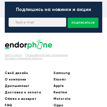
Подпишись
на новинки и акции
ПОДПИСАТЬСЯ
Карта сайта
Пользовательское соглашение
Договор публичной оферты
Свой дизайн
Samsung
О компании
Xiaomi
Дропшиппинг
Apple
Доставка и оплата
Realme
Обмен и возврат
Motorola
FAQ
Oppo