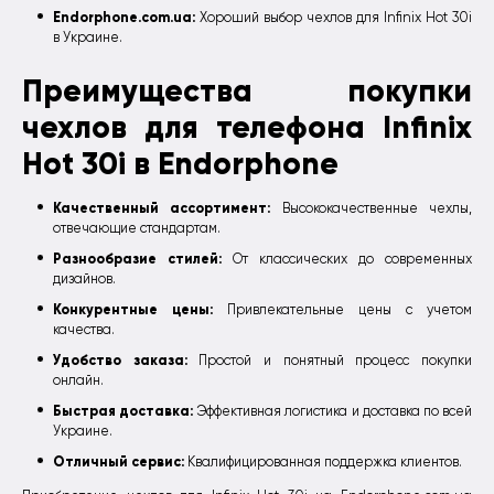
Endorphone.com.ua:
Хороший выбор чехлов для Infinix Hot 30i
в Украине.
Преимущества покупки
чехлов для телефона Infinix
Hot 30i в Endorphone
Качественный ассортимент:
Высококачественные чехлы,
отвечающие стандартам.
Разнообразие стилей:
От классических до современных
дизайнов.
Конкурентные цены:
Привлекательные цены с учетом
качества.
Удобство заказа:
Простой и понятный процесс покупки
онлайн.
Быстрая доставка:
Эффективная логистика и доставка по всей
Украине.
Отличный сервис:
Квалифицированная поддержка клиентов.