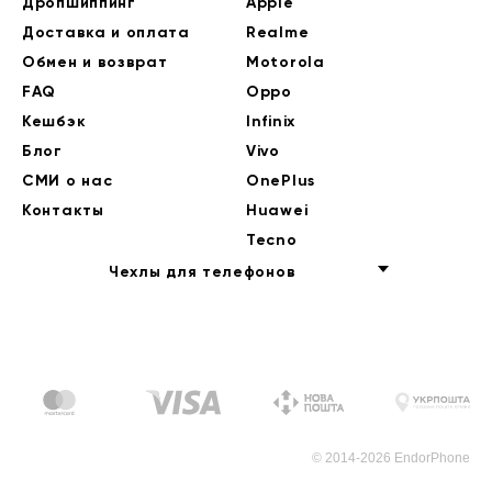
Дропшиппинг
Apple
Доставка и оплата
Realme
Обмен и возврат
Motorola
FAQ
Oppo
Кешбэк
Infinix
Блог
Vivo
СМИ о нас
OnePlus
Контакты
Huawei
Tecno
Чехлы для телефонов
© 2014-2026 EndorPhone