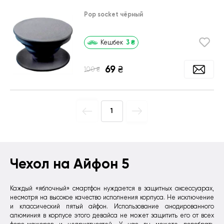
Pop socket чёрный
3
₴
Кешбек
69
₴
₴
100
1
Чехол на Айфон 5
Каждый «яблочный» смартфон нуждается в защитных аксессуарах,
несмотря на высокое качество исполнения корпуса. Не исключение
и классический пятый айфон. Использование анодированного
алюминия в корпусе этого девайса не может защитить его от всех