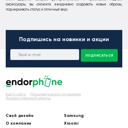
аксессуары, вы сможете ежедневно создавать новые образы,
подчеркивать статус и отличный вкус.
Подпишись
на новинки и акции
ПОДПИСАТЬСЯ
Карта сайта
Пользовательское соглашение
Договор публичной оферты
Свой дизайн
Samsung
О компании
Xiaomi