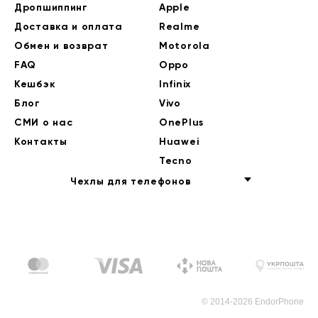
Дропшиппинг
Apple
Доставка и оплата
Realme
Обмен и возврат
Motorola
FAQ
Oppo
Кешбэк
Infinix
Блог
Vivo
СМИ о нас
OnePlus
Контакты
Huawei
Tecno
Чехлы для телефонов
© 2014-2026 EndorPhone