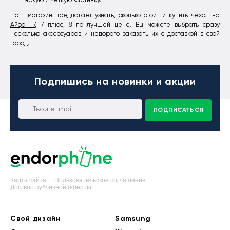
Наш магазин предлагает узнать, сколько стоит и
купить чехол на
Айфон 7
, 7 плюс, 8 по лучшей цене. Вы можете выбрать сразу
несколько аксессуаров и недорого заказать их с доставкой в свой
город.
Подпишись
на новинки и акции
ПОДПИСАТЬСЯ
Карта сайта
Пользовательское соглашение
Договор публичной оферты
Свой дизайн
Samsung