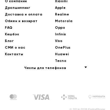
О компании
Xiaomi
Дропшиппинг
Apple
Доставка и оплата
Realme
Обмен и возврат
Motorola
FAQ
Oppo
Кешбэк
Infinix
Блог
Vivo
СМИ о нас
OnePlus
Контакты
Huawei
Tecno
Чехлы для телефонов
© 2014-2026 EndorPhone