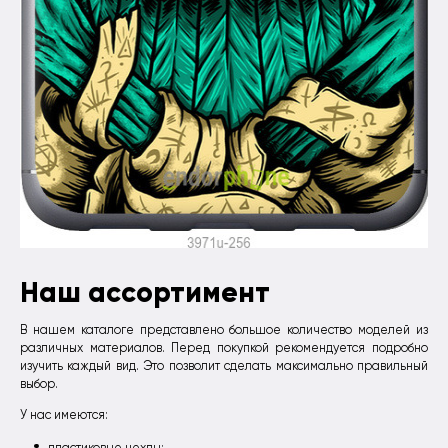
Наш ассортимент
В нашем каталоге представлено большое количество моделей из
различных материалов. Перед покупкой рекомендуется подробно
изучить каждый вид. Это позволит сделать максимально правильный
выбор.
У нас имеются:
пластиковые чехлы;