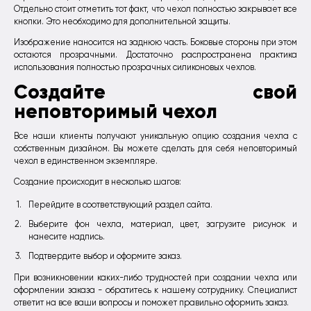
Отдельно стоит отметить тот факт, что чехол полностью закрывает все
кнопки. Это необходимо для дополнительной защиты.
Изображение наносится на заднюю часть. Боковые стороны при этом
остаются прозрачными. Достаточно распространена практика
использования полностью прозрачных силиконовых чехлов.
Создайте свой
неповторимый чехол
Все наши клиенты получают уникальную опцию создания чехла с
собственным дизайном. Вы можете сделать для себя неповторимый
чехол в единственном экземпляре.
Создание происходит в несколько шагов:
Перейдите в соответствующий раздел сайта.
Выберите фон чехла, материал, цвет, загрузите рисунок и
нанесите надпись.
Подтвердите выбор и оформите заказ.
При возникновении каких-либо трудностей при создании чехла или
оформлении заказа - обратитесь к нашему сотруднику. Специалист
ответит на все ваши вопросы и поможет правильно оформить заказ.