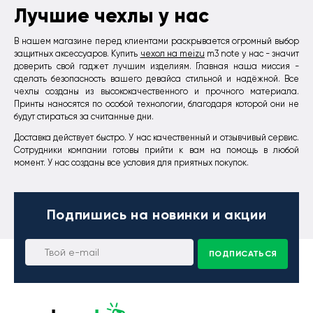
Лучшие чехлы у нас
В нашем магазине перед клиентами раскрывается огромный выбор
защитных аксессуаров. Купить
чехол на meizu
m3 note у нас - значит
доверить свой гаджет лучшим изделиям. Главная наша миссия -
сделать безопасность вашего девайса стильной и надёжной. Все
чехлы созданы из высококачественного и прочного материала.
Принты наносятся по особой технологии, благодаря которой они не
будут стираться за считанные дни.
Доставка действует быстро. У нас качественный и отзывчивый сервис.
Сотрудники компании готовы прийти к вам на помощь в любой
момент. У нас созданы все условия для приятных покупок.
Подпишись
на новинки и акции
ПОДПИСАТЬСЯ