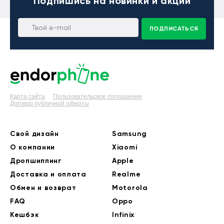
Подпишись
на новинки и акции
ПОДПИСАТЬСЯ
Карта сайта
Пользовательское соглашение
Договор публичной оферты
Свой дизайн
Samsung
О компании
Xiaomi
Дропшиппинг
Apple
Доставка и оплата
Realme
Обмен и возврат
Motorola
FAQ
Oppo
Кешбэк
Infinix