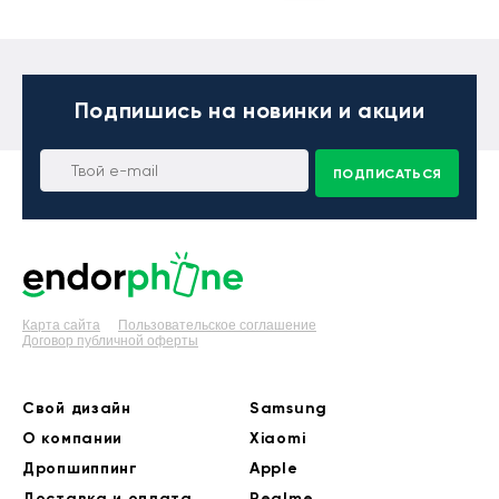
Подпишись
на новинки и акции
ПОДПИСАТЬСЯ
Карта сайта
Пользовательское соглашение
Договор публичной оферты
Свой дизайн
Samsung
О компании
Xiaomi
Дропшиппинг
Apple
Доставка и оплата
Realme