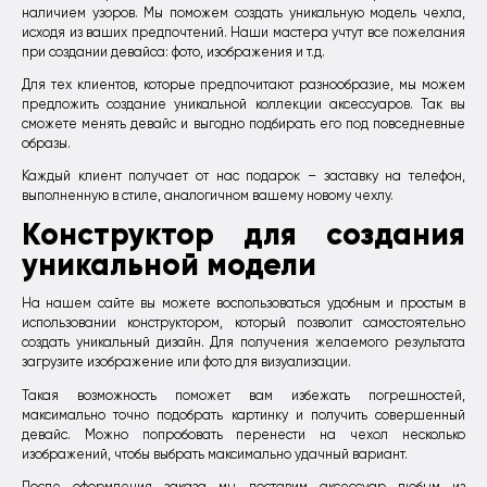
наличием узоров. Мы поможем создать уникальную модель чехла,
исходя из ваших предпочтений. Наши мастера учтут все пожелания
при создании девайса: фото, изображения и т.д.
Для тех клиентов, которые предпочитают разнообразие, мы можем
предложить создание уникальной коллекции аксессуаров. Так вы
сможете менять девайс и выгодно подбирать его под повседневные
образы.
Каждый клиент получает от нас подарок – заставку на телефон,
выполненную в стиле, аналогичном вашему новому чехлу.
Конструктор для создания
уникальной модели
На нашем сайте вы можете воспользоваться удобным и простым в
использовании конструктором, который позволит самостоятельно
создать уникальный дизайн. Для получения желаемого результата
загрузите изображение или фото для визуализации.
Такая возможность поможет вам избежать погрешностей,
максимально точно подобрать картинку и получить совершенный
девайс. Можно попробовать перенести на чехол несколько
изображений, чтобы выбрать максимально удачный вариант.