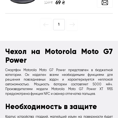
69
₴
₴
100
1
Чехол на Motorola Moto G7
Power
Смартфон Motorola Moto G7 Power представлен в бюджетной
категории. Он наделен всеми необходимыми функциями для
решения повседневных задач и характеризуется неплохой
автономностью. Мощность батареи составляет 5000 мАч.
Производителями модели Motorola Moto G7 Power XT 1955
предусмотрена функция NFC и сканер отпечатка пальцев.
Необходимость в защите
Корпус устройства гладкий, малейший изъян на поверхности будет