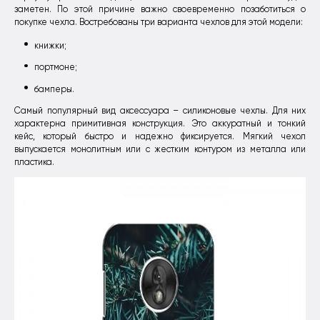
заметен. По этой причине важно своевременно позаботиться о
покупке чехла. Востребованы три варианта чехлов для этой модели:
книжки;
портмоне;
бамперы.
Самый популярный вид аксессуара – силиконовые чехлы. Для них
характерна примитивная конструкция. Это аккуратный и тонкий
кейс, который быстро и надежно фиксируется. Мягкий чехол
выпускается монолитным или с жестким контуром из металла или
пластика.