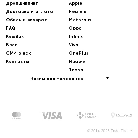
Дропшиппинг
Apple
Доставка и оплата
Realme
Обмен и возврат
Motorola
FAQ
Oppo
Кешбэк
Infinix
Блог
Vivo
СМИ о нас
OnePlus
Контакты
Huawei
Tecno
Чехлы для телефонов
© 2014-2026 EndorPhone