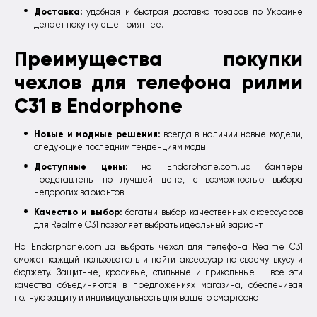
Доставка:
удобная и быстрая доставка товаров по Украине
делает покупку еще приятнее.
Преимущества покупки
чехлов для телефона рилми
C31 в Endorphone
Новые и модные решения:
всегда в наличии новые модели,
следующие последним тенденциям моды.
Доступные цены:
на Endorphone.com.ua бамперы
представлены по лучшей цене, с возможностью выбора
недорогих вариантов.
Качество и выбор:
богатый выбор качественных аксессуаров
для Realme C31 позволяет выбрать идеальный вариант.
На Endorphone.com.ua выбрать чехол для телефона Realme C31
сможет каждый пользователь и найти аксессуар по своему вкусу и
бюджету. Защитные, красивые, стильные и прикольные – все эти
качества объединяются в предложениях магазина, обеспечивая
полную защиту и индивидуальность для вашего смартфона.