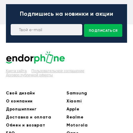
Подпишись
на новинки и акции
ПОДПИСАТЬСЯ
Карта сайта
Пользовательское соглашение
Договор публичной оферты
Свой дизайн
Samsung
О компании
Xiaomi
Дропшиппинг
Apple
Доставка и оплата
Realme
Обмен и возврат
Motorola