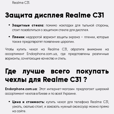
Realme C31.
Защита дисплея Realme C31
Защитные стекла:
помимо накладки для тыльной стороны,
стоит позаботиться о защитном стекле для дисплея.
Пленки:
недорогой вариант защиты экрана – пленки, которые
также предотвратят появление царапин.
Чтобы купить чехол на Realme C31, обратите внимание на
ассортимент Endorphone.com.ua, где представлены различные
варианты, сочетающие качество и стиль.
Где лучше всего покупать
чехлы для Realme C31 ?
Endorphone.com.ua:
Этот интернет-магазин предлагает широкий
ассортимент чехлов в Киеве и по всей Украине.
Цена и стоимость:
купить чехол для телефона Realme C31,
узнать, сколько стоит, и заказать нужный аксессуар можно прямо
на сайте.