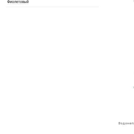
Фиолетовый
Водонеп