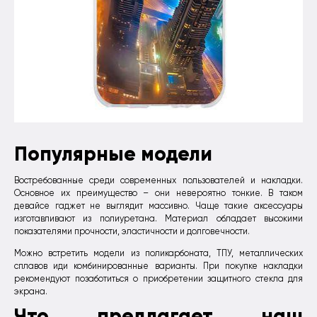
Популярные модели
Востребованные среди современных пользователей и накладки.
Основное их преимущество – они невероятно тонкие. В таком
девайсе гаджет не выглядит массивно. Чаще такие аксессуары
изготавливают из полиуретана. Материал обладает высокими
показателями прочности, эластичности и долговечности.
Можно встретить модели из поликарбоната, ТПУ, металлических
сплавов иди комбинированные варианты. При покупке накладки
рекомендуют позаботиться о приобретении защитного стекла для
экрана.
Что предлагает наш