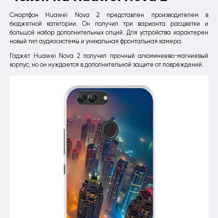
Смартфон Huawei Nova 2 представлен производителем в
бюджетной категории. Он получил три варианта расцветки и
большой набор дополнительных опций. Для устройства характерен
новый тип аудиосистемы и уникальная фронтальная камера.
Гаджет Huawei Nova 2 получил прочный алюминиево-магниевый
корпус, но он нуждается в дополнительной защите от повреждений.