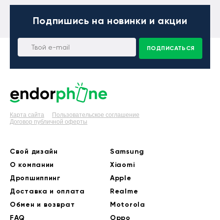
Подпишись
на новинки и акции
ПОДПИСАТЬСЯ
Карта сайта
Пользовательское соглашение
Договор публичной оферты
Свой дизайн
Samsung
О компании
Xiaomi
Дропшиппинг
Apple
Доставка и оплата
Realme
Обмен и возврат
Motorola
FAQ
Oppo