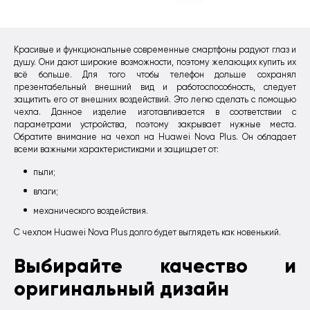
Красивые и функциональные современные смартфоны радуют глаз и
душу. Они дают широкие возможности, поэтому желающих купить их
всё больше. Для того чтобы телефон дольше сохранял
презентабельный внешний вид и работоспособность, следует
защитить его от внешних воздействий. Это легко сделать с помощью
чехла. Данное изделие изготавливается в соответствии с
параметрами устройства, поэтому закрывает нужные места.
Обратите внимание на чехол на Huawei Nova Plus. Он обладает
всеми важными характеристиками и защищает от:
пыли;
влаги;
механического воздействия.
С чехлом Huawei Nova Plus долго будет выглядеть как новенький.
Выбирайте качество и
оригинальный дизайн