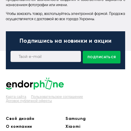
нанесением фотографии или имени.
Чтобы заказать товар, воспользуйтесь электронной формой. Продажа
осуществляется с доставкой во все города Украины.
Подпишись
на новинки и акции
ПОДПИСАТЬСЯ
Карта сайта
Пользовательское соглашение
Договор публичной оферты
Свой дизайн
Samsung
О компании
Xiaomi