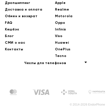
Дропшиппинг
Apple
Доставка и оплата
Realme
Обмен и возврат
Motorola
FAQ
Oppo
Кешбэк
Infinix
Блог
Vivo
СМИ о нас
Huawei
Контакты
OnePlus
Tecno
Чехлы для телефонов
© 2014-2026 EndorPhone