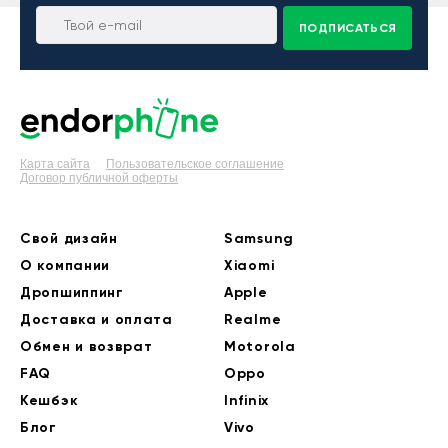
ПОДПИСАТЬСЯ
Карта сайта
Пользовательское соглашение
Договор публичной оферты
Свой дизайн
Samsung
О компании
Xiaomi
Дропшиппинг
Apple
Доставка и оплата
Realme
Обмен и возврат
Motorola
FAQ
Oppo
Кешбэк
Infinix
Блог
Vivo