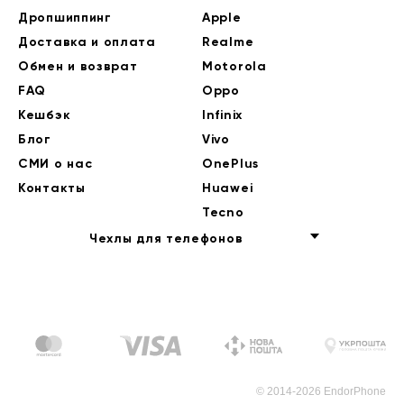
Дропшиппинг
Apple
Доставка и оплата
Realme
Обмен и возврат
Motorola
FAQ
Oppo
Кешбэк
Infinix
Блог
Vivo
СМИ о нас
OnePlus
Контакты
Huawei
Tecno
Чехлы для телефонов
© 2014-2026 EndorPhone