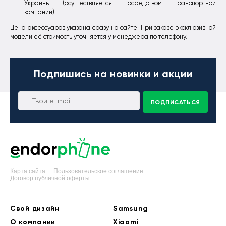
Украины (осуществляется посредством транспортной
компании).
Цена аксессуаров указана сразу на сайте. При заказе эксклюзивной
модели её стоимость уточняется у менеджера по телефону.
Подпишись
на новинки и акции
ПОДПИСАТЬСЯ
Карта сайта
Пользовательское соглашение
Договор публичной оферты
Свой дизайн
Samsung
О компании
Xiaomi