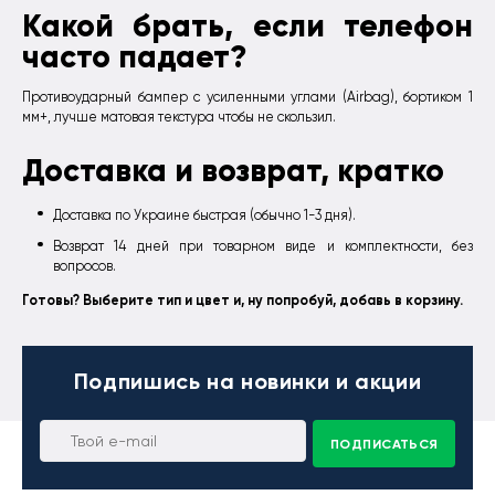
Какой брать, если телефон
часто падает?
Противоударный бампер с усиленными углами (Airbag), бортиком 1
мм+, лучше матовая текстура чтобы не скользил.
Доставка и возврат, кратко
Доставка по Украине быстрая (обычно 1-3 дня).
Возврат 14 дней при товарном виде и комплектности, без
вопросов.
Готовы? Выберите тип и цвет и, ну попробуй, добавь в корзину.
Подпишись
на новинки и акции
ПОДПИСАТЬСЯ