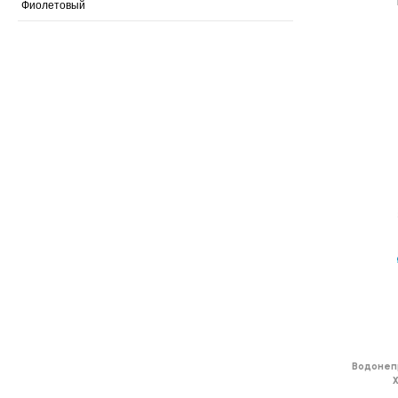
Фиолетовый
Водонеп