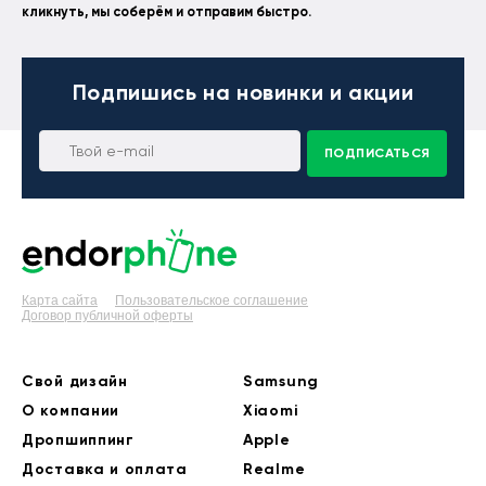
кликнуть, мы соберём и отправим быстро.
Подпишись
на новинки и акции
ПОДПИСАТЬСЯ
Карта сайта
Пользовательское соглашение
Договор публичной оферты
Свой дизайн
Samsung
О компании
Xiaomi
Дропшиппинг
Apple
Доставка и оплата
Realme