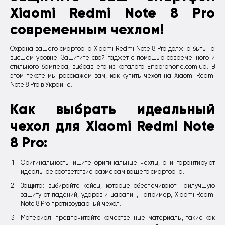
Xiaomi Redmi Note 8 Pro
современным чехлом!
Охрана вашего смартфона Xiaomi Redmi Note 8 Pro должна быть на
высшем уровне! Защитите свой гаджет с помощью современного и
стильного бампера, выбрав его из каталога Endorphone.com.ua. В
этом тексте мы расскажем вам, как купить чехол на Xiaomi Redmi
Note 8 Pro в Украине.
Как выбрать идеальный
чехол для Xiaomi Redmi Note
8 Pro:
Оригинальность: ищите оригинальные чехлы, они гарантируют
идеальное соответствие размерам вашего смартфона.
Защита: выбирайте кейсы, которые обеспечивают наилучшую
защиту от падений, ударов и царапин, например, Xiaomi Redmi
Note 8 Pro противоударный чехол.
Материал: предпочитайте качественные материалы, такие как