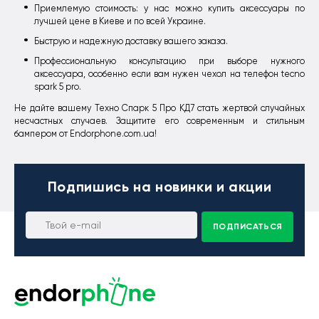
Приемлемую стоимость: у нас можно купить аксессуары по
лучшей цене в Киеве и по всей Украине.
Быструю и надежную доставку вашего заказа.
Профессиональную консультацию при выборе нужного
аксессуара, особенно если вам нужен чехол на телефон tecno
spark 5 pro.
Не дайте вашему Техно Спарк 5 Про КД7 стать жертвой случайных
несчастных случаев. Защитите его современным и стильным
бампером от Endorphone.com.ua!
Подпишись
на новинки и акции
ПОДПИСАТЬСЯ