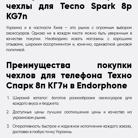
чехлы для Tecno Spark 8p
KG7n
Украина и в частности Киев — это рынок с огромным выбором
аксессуаров. Однако не в каждом месте можно быть уверенным в
качестве покупки. Необходимо искать магазины с хорошими
отзывами, широким ассортиментом и, конечно, адекватной ценовой
политикой.
Преимущества покупки
чехлов для телефона Техно
Спарк 8п КГ7н в Еndorphone
Широкий каталог: богатое разнообразие аксессуаров для
каждого вкуса и бюджета.
Доступные цены: лучшее соотношение цены и качества на
украинском рынке.
Оперативность: быстрое и надежное исполнение каждого заказа,
доставка в любую точку Украины.