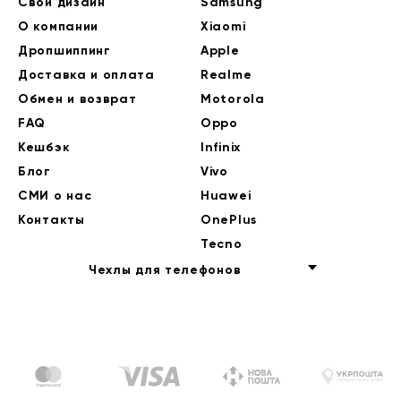
Свой дизайн
Samsung
О компании
Xiaomi
Дропшиппинг
Apple
Доставка и оплата
Realme
Обмен и возврат
Motorola
FAQ
Oppo
Кешбэк
Infinix
Блог
Vivo
СМИ о нас
Huawei
Контакты
OnePlus
Tecno
Чехлы для телефонов