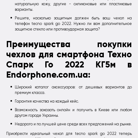
натуральную кожу, другие - силиконовые или пластиковые
варианты.
Решите, насколько защитным должен быть ваш чехол на
телефон tecno spark go 2022. Нужно ли вам дополнительное
защитное стекло или противоударная защита?
Преимущества покупки
чехлов для смартфона Техно
Спарк Го 2022 KГ5м в
Endorphone.com.ua:
Широкий каталог аксессуаров: от дешевых вариантов до
премиум класса.
Гарантия качества на каждый кейс.
Возможность заказать онлайн и получить в Киеве или любом
другом городе Украины.
Недорого и по лучшей цене среди всех предложений на рынке.
Приобрести идеальный чехол для tecno spark go 2022 теперь