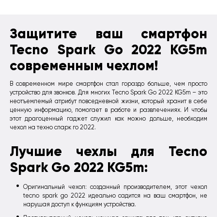
Защитите ваш смартфон
Tecno Spark Go 2022 KG5m
современным чехлом!
В современном мире смартфон стал гораздо больше, чем просто
устройство для звонков. Для многих Tecno Spark Go 2022 KG5m – это
неотъемлемый атрибут повседневной жизни, который хранит в себе
ценную информацию, помогает в работе и развлечениях. И чтобы
этот драгоценный гаджет служил как можно дольше, необходим
чехол на техно спарк го 2022.
Лучшие чехлы для Tecno
Spark Go 2022 KG5m:
Оригинальный чехол: созданный производителем, этот чехол
tecno spark go 2022 идеально садится на ваш смартфон, не
нарушая доступ к функциям устройства.