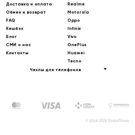
Доставка и оплата
Realme
Обмен и возврат
Motorola
FAQ
Oppo
Кешбэк
Infinix
Блог
Vivo
СМИ о нас
OnePlus
Контакты
Huawei
Tecno
Чехлы для телефонов
© 2014-2026 EndorPhone