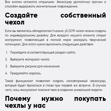
Все кнопки остаются открытыми. Аксессуар достаточно прочен и
способен выдержать значительные повреждения.
Создайте собственный
чехол
Если вы являетесь обладателем huawei y5 2019 чехол можно создать
по индивидуальному дизайну. Для каждого нашего клиента открыт
инструмент, позволяющий в полной мере раскрыть творческий
потенциал. Для этого нужно выполнить следующие действия:
Перейдите в соответствующий раздел сайта.
Выберите материал чехла.
Выберите рисунок для нанесения.
Придумайте надпись.
Такой функционал позволяет создать неповторимый аксессуар,
который будет бросаться в глаза при первой же встрече. В случае
чего, наш консультант поможет вам в создании уникальной модели.
Почему нужно покупать
чехлы у нас