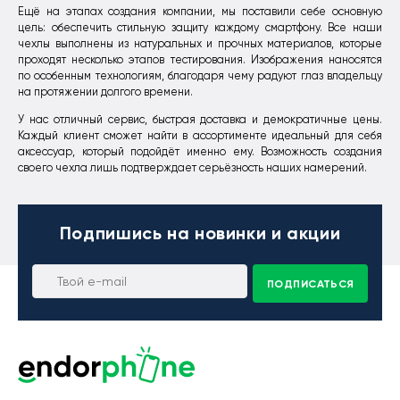
Ещё на этапах создания компании, мы поставили себе основную
цель: обеспечить стильную защиту каждому смартфону. Все наши
чехлы выполнены из натуральных и прочных материалов, которые
проходят несколько этапов тестирования. Изображения наносятся
по особенным технологиям, благодаря чему радуют глаз владельцу
на протяжении долгого времени.
У нас отличный сервис, быстрая доставка и демократичные цены.
Каждый клиент сможет найти в ассортименте идеальный для себя
аксессуар, который подойдёт именно ему. Возможность создания
своего чехла лишь подтверждает серьёзность наших намерений.
Подпишись
на новинки и акции
ПОДПИСАТЬСЯ