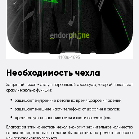
Необходимость чехла
Защитный чехол - это универсальный аксессуар, который выполняет
сразу несколько функций:
защищает внутренние детали во время ударов и падений;
защищает внешние части телефона от царапин и сколов;
препятствует попаданию грязи и влаги на смартфон.
Благодаря этим качествам чехол экономит значительное количество
ваших денег, которые вы могли бы потратить на ремонт телефона
или покупку нового гаджета.