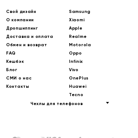
Свой дизайн
Samsung
О компании
Xiaomi
Дропшиппинг
Apple
Доставка и оплата
Realme
Обмен и возврат
Motorola
FAQ
Oppo
Кешбэк
Infinix
Блог
Vivo
СМИ о нас
OnePlus
Контакты
Huawei
Tecno
Чехлы для телефонов