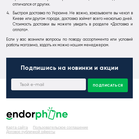
отличался от других.
Быстрая доставка по Украине. Не важно, заказываете вы чехол в
Киеве или другом городе, доставка займет всего несколько дней.
Стоимость доставки вы можете увидеть в разделе «Доставка и
оплата».
Если у вас возникли вопросы по поводу ассортимента или условий
работы магазина, задать их можно нашим менеджерам.
Подпишись
на новинки и акции
ПОДПИСАТЬСЯ
Карта сайта
Пользовательское соглашение
Договор публичной оферты