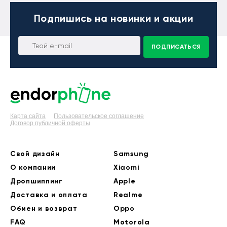
Подпишись
на новинки и акции
ПОДПИСАТЬСЯ
Карта сайта
Пользовательское соглашение
Договор публичной оферты
Свой дизайн
Samsung
О компании
Xiaomi
Дропшиппинг
Apple
Доставка и оплата
Realme
Обмен и возврат
Oppo
FAQ
Motorola