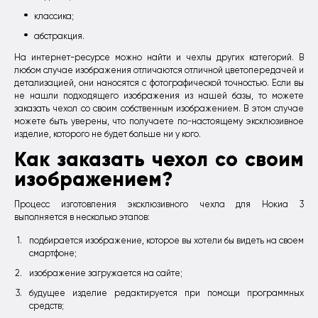
классика;
абстракция.
На интернет-ресурсе можно найти и чехлы других категорий. В
любом случае изображения отличаются отличной цветопередачей и
детализацией, они наносятся с фотографической точностью. Если вы
не нашли подходящего изображения из нашей базы, то можете
заказать чехол со своим собственным изображением. В этом случае
можете быть уверены, что получаете по-настоящему эксклюзивное
изделие, которого не будет больше ни у кого.
Как заказать чехол со своим
изображением?
Процесс изготовления эксклюзивного чехла для Нокиа 3
выполняется в несколько этапов:
подбирается изображение, которое вы хотели бы видеть на своем
смартфоне;
изображение загружается на сайте;
будущее изделие редактируется при помощи программных
средств;