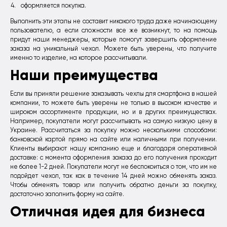
оформляется покупка.
Выполнить эти этапы не составит никакого труда даже начинающему
пользователю, а если сложности все же возникнут, то на помощь
придут наши менеджеры, которые помогут завершить оформление
заказа на уникальный чехол. Можете быть уверены, что получите
именно то изделие, на которое рассчитывали.
Наши преимущества
Если вы приняли решение заказывать чехлы для смартфона в нашей
компании, то можете быть уверены не только в высоком качестве и
широком ассортименте продукции, но и в других преимуществах.
Например, покупатели могут рассчитывать на самую низкую цену в
Украине. Рассчитаться за покупку можно несколькими способами:
банковской картой прямо на сайте или наличными при получении.
Клиенты выбирают нашу компанию еще и благодаря оперативной
доставке: с момента оформления заказа до его получения проходит
не более 1-2 дней. Покупатели могут не беспокоиться о том, что им не
подойдет чехол, так как в течение 14 дней можно обменять заказ.
Чтобы обменять товар или получить обратно деньги за покупку,
достаточно заполнить форму на сайте.
Отличная идея для бизнеса