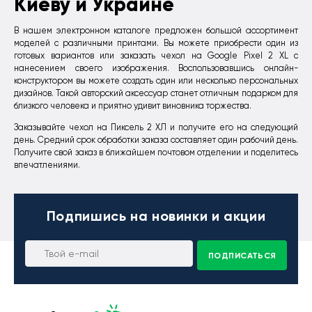
Киеву и Украине
В нашем электронном каталоге предложен большой ассортимент
моделей с различными принтами. Вы можете приобрести один из
готовых вариантов или заказать чехол на Google Pixel 2 XL с
нанесением своего изображения. Воспользовавшись онлайн-
конструктором вы можете создать один или несколько персональных
дизайнов. Такой авторский аксессуар станет отличным подарком для
близкого человека и приятно удивит виновника торжества.
Заказывайте чехол на Пиксель 2 ХЛ и получите его на следующий
день. Средний срок обработки заказа составляет один рабочий день.
Получите свой заказ в ближайшем почтовом отделении и поделитесь
впечатлениями.
Подпишись
на новинки и акции
ПОДПИСАТЬСЯ