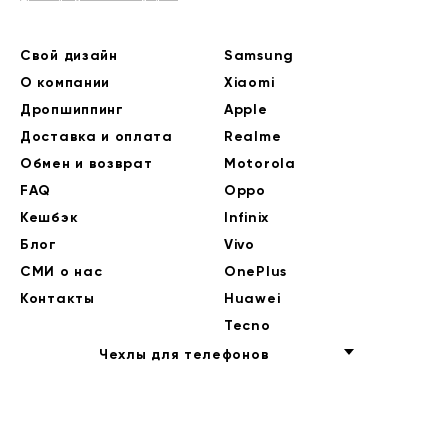
Свой дизайн
Samsung
О компании
Xiaomi
Дропшиппинг
Apple
Доставка и оплата
Realme
Обмен и возврат
Motorola
FAQ
Oppo
Кешбэк
Infinix
Блог
Vivo
СМИ о нас
OnePlus
Контакты
Huawei
Tecno
Чехлы для телефонов