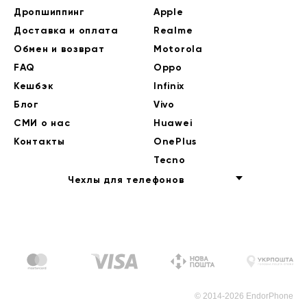
Дропшиппинг
Apple
Доставка и оплата
Realme
Обмен и возврат
Motorola
FAQ
Oppo
Кешбэк
Infinix
Блог
Vivo
СМИ о нас
Huawei
Контакты
OnePlus
Tecno
Чехлы для телефонов
© 2014-2026 EndorPhone