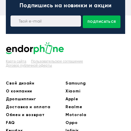
Подпишись
на новинки и акции
ПОДПИСАТЬСЯ
Карта сайта
Пользовательское соглашение
Договор публичной оферты
Свой дизайн
Samsung
О компании
Xiaomi
Дропшиппинг
Apple
Доставка и оплата
Realme
Обмен и возврат
Motorola
FAQ
Oppo
Кешбэк
Infinix