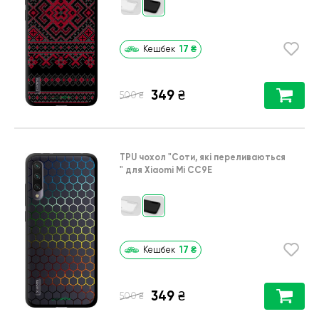
17
₴
Кешбек
349
₴
₴
500
TPU чохол
"Соти, які переливаються
"
для
Xiaomi Mi CC9E
17
₴
Кешбек
349
₴
₴
500