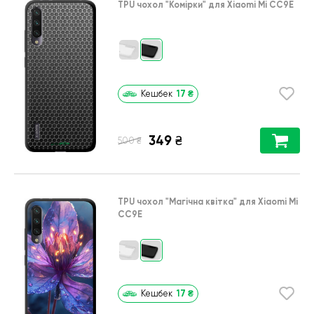
TPU чохол
"Комірки"
для
Xiaomi Mi CC9E
17
₴
Кешбек
349
₴
₴
500
TPU чохол
"Магічна квітка"
для
Xiaomi Mi
CC9E
17
₴
Кешбек