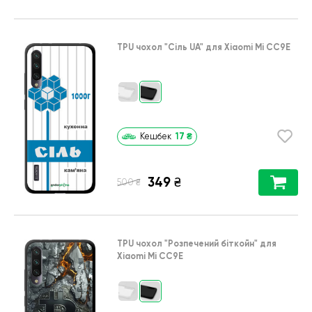
TPU чохол
"Сіль UA"
для
Xiaomi Mi CC9E
17
₴
Кешбек
349
₴
₴
500
TPU чохол
"Розпечений біткойн"
для
Xiaomi Mi CC9E