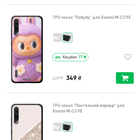
TPU чохол
"Лабубу"
для
Xiaomi Mi CC9E
17
₴
Кешбек
349
₴
₴
500
TPU чохол
"Пастельний мармур"
для
Xiaomi Mi CC9E