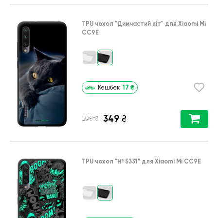
TPU чохол
"Димчастий кіт"
для
Xiaomi Mi
CC9E
17
₴
Кешбек
349
₴
₴
500
TPU чохол
"№ 5331"
для
Xiaomi Mi CC9E