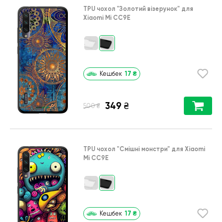
TPU чохол
"Золотий візерунок"
для
Xiaomi Mi CC9E
17
₴
Кешбек
349
₴
₴
500
TPU чохол
"Смішні монстри"
для
Xiaomi
Mi CC9E
17
₴
Кешбек