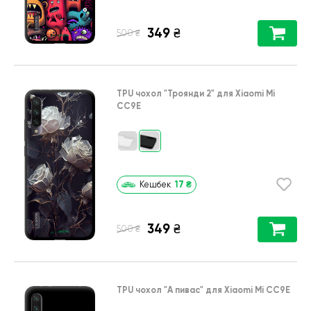
349
₴
₴
500
TPU чохол
"Троянди 2"
для
Xiaomi Mi
CC9E
17
₴
Кешбек
349
₴
₴
500
TPU чохол
"А пивас"
для
Xiaomi Mi CC9E