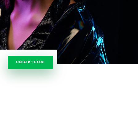
ОБРАТИ ЧОХОЛ