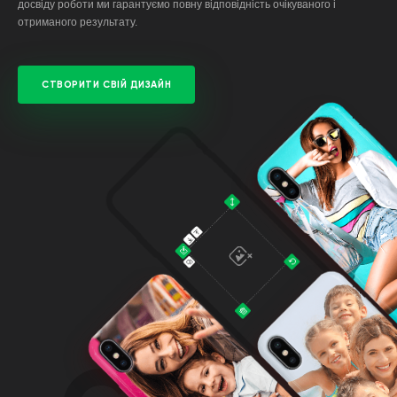
досвіду роботи ми гарантуємо повну відповідність очікуваного і
отриманого результату.
СТВОРИТИ СВІЙ ДИЗАЙН