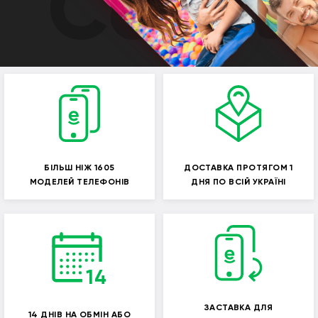
Constr
БІЛЬШ НІЖ 1605
ДОСТАВКА ПРОТЯГОМ 1
МОДЕЛЕЙ ТЕЛЕФОНІВ
ДНЯ ПО ВСІЙ УКРАЇНІ
ЗАСТАВКА ДЛЯ
14 ДНІВ НА ОБМІН АБО