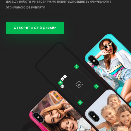
досвіду роботи ми гарантуємо повну відповідність очікуваного і
отриманого результату.
СТВОРИТИ СВІЙ ДИЗАЙН