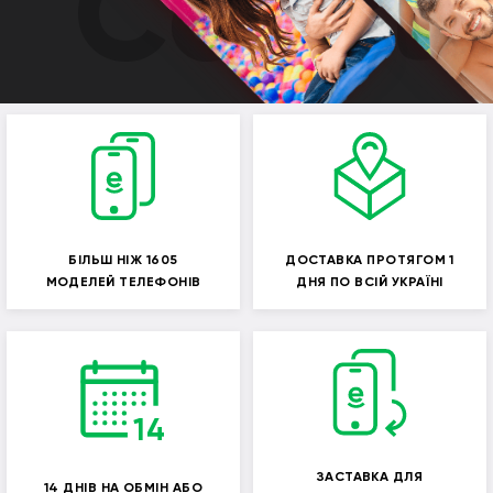
Constr
БІЛЬШ НІЖ 1605
ДОСТАВКА ПРОТЯГОМ 1
МОДЕЛЕЙ ТЕЛЕФОНІВ
ДНЯ ПО ВСІЙ УКРАЇНІ
ЗАСТАВКА ДЛЯ
14 ДНІВ НА ОБМІН АБО